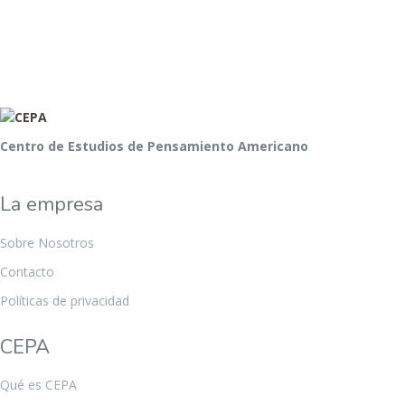
Centro de Estudios de Pensamiento Americano
La empresa
Sobre Nosotros
Contacto
Políticas de privacidad
CEPA
Qué es CEPA