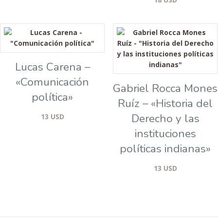
Lucas Carena –
«Comunicación
Gabriel Rocca Mones
política»
Ruíz – «Historia del
Derecho y las
13
USD
instituciones
políticas indianas»
13
USD