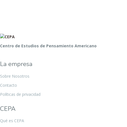
Centro de Estudios de Pensamiento Americano
La empresa
Sobre Nosotros
Contacto
Políticas de privacidad
CEPA
Qué es CEPA