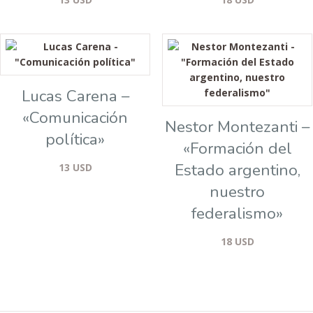
Lucas Carena –
«Comunicación
Nestor Montezanti –
política»
«Formación del
Estado argentino,
13
USD
nuestro
federalismo»
18
USD