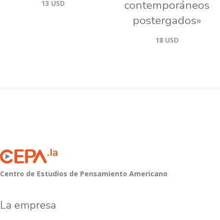
contemporáneos
13
USD
postergados»
18
USD
Centro de Estudios de Pensamiento Americano
La empresa