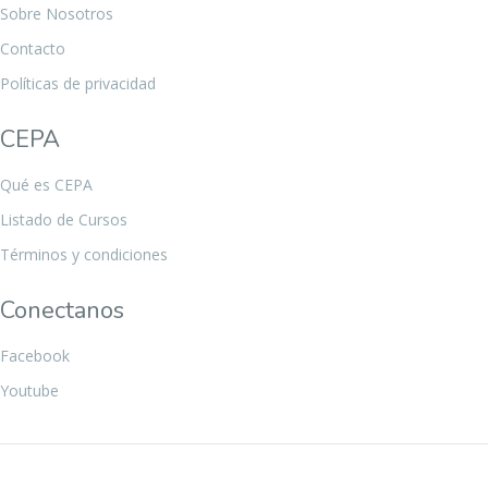
Sobre Nosotros
Contacto
Políticas de privacidad
CEPA
Qué es CEPA
Listado de Cursos
Términos y condiciones
Conectanos
Facebook
Youtube