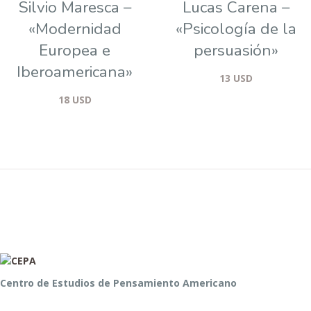
Silvio Maresca –
Lucas Carena –
«Modernidad
«Psicología de la
Europea e
persuasión»
Iberoamericana»
13
USD
18
USD
Centro de Estudios de Pensamiento Americano