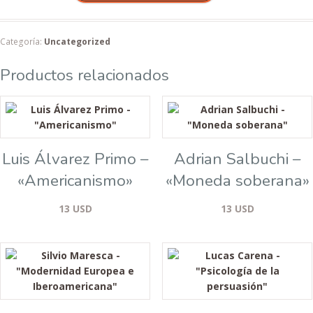
Categoría:
Uncategorized
Productos relacionados
Luis Álvarez Primo –
Adrian Salbuchi –
«Americanismo»
«Moneda soberana»
13
USD
13
USD