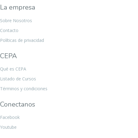
La empresa
Sobre Nosotros
Contacto
Políticas de privacidad
CEPA
Qué es CEPA
Listado de Cursos
Términos y condiciones
Conectanos
Facebook
Youtube