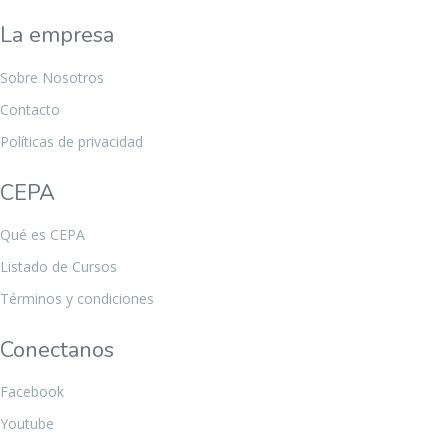
La empresa
Sobre Nosotros
Contacto
Políticas de privacidad
CEPA
Qué es CEPA
Listado de Cursos
Términos y condiciones
Conectanos
Facebook
Youtube