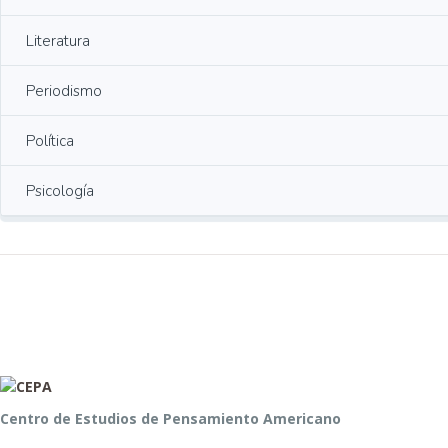
Literatura
Periodismo
Política
Psicología
Centro de Estudios de Pensamiento Americano