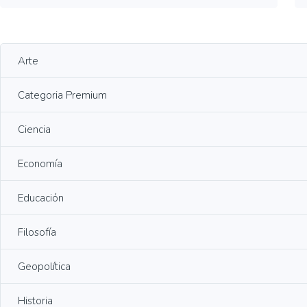
Arte
Categoria Premium
Ciencia
Economía
Educación
Filosofía
Geopolítica
Historia