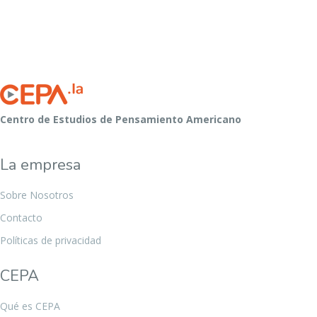
Centro de Estudios de Pensamiento Americano
La empresa
Sobre Nosotros
Contacto
Políticas de privacidad
CEPA
Qué es CEPA