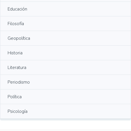
Educación
Filosofía
Geopolítica
Historia
Literatura
Periodismo
Política
Psicología