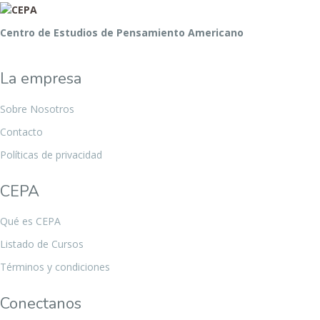
Centro de Estudios de Pensamiento Americano
La empresa
Sobre Nosotros
Contacto
Políticas de privacidad
CEPA
Qué es CEPA
Listado de Cursos
Términos y condiciones
Conectanos