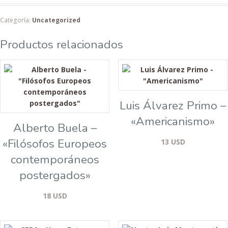
Categoría:
Uncategorized
Productos relacionados
Luis Álvarez Primo –
«Americanismo»
Alberto Buela –
«Filósofos Europeos
13
USD
contemporáneos
postergados»
18
USD