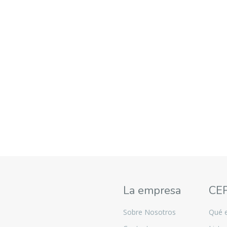
La empresa
CE
Sobre Nosotros
Qué 