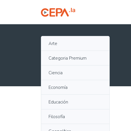
Arte
Categoria Premium
Ciencia
Economía
Educación
Filosofía