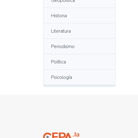
Geopolítica
Historia
Literatura
Periodismo
Política
Psicología