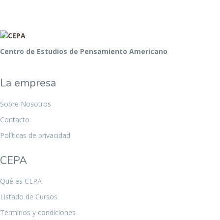
Centro de Estudios de Pensamiento Americano
La empresa
Sobre Nosotros
Contacto
Políticas de privacidad
CEPA
Qué es CEPA
Listado de Cursos
Términos y condiciones