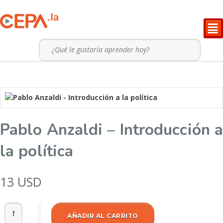
²
Pablo Anzaldi – Introducción 
la política
13
USD
Pablo Anzaldi - Introducción a la política cantidad
AÑADIR AL CARRITO