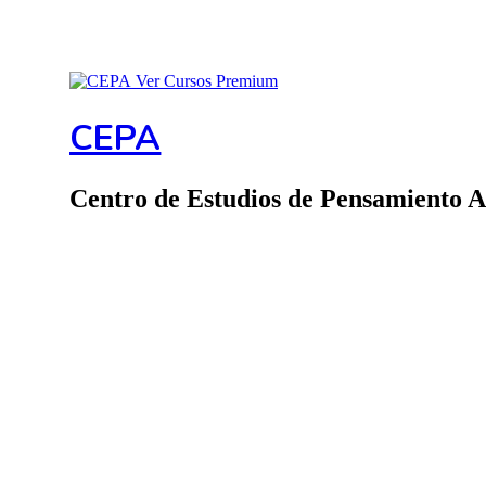
Ver Cursos Premium
CEPA
Centro de Estudios de Pensamiento 