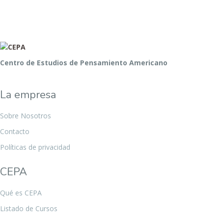
Centro de Estudios de Pensamiento Americano
La empresa
Sobre Nosotros
Contacto
Políticas de privacidad
CEPA
Qué es CEPA
Listado de Cursos