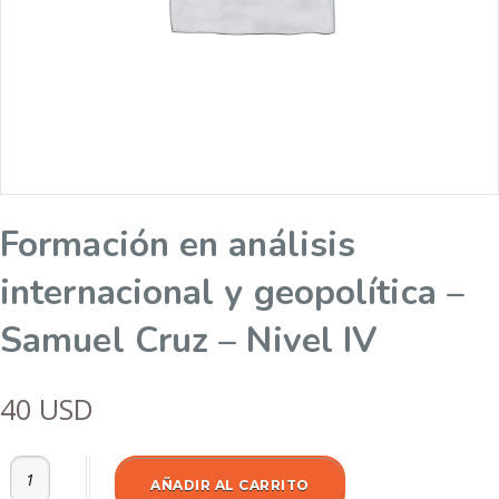
Formación en análisis
internacional y geopolítica –
Samuel Cruz – Nivel IV
40
USD
Formación en análisis internacional y geopolítica - Samuel Cruz - Nive
AÑADIR AL CARRITO