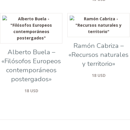
Ramón Cabriza –
Alberto Buela –
«Recursos naturales
«Filósofos Europeos
y territorio»
contemporáneos
18
USD
postergados»
18
USD