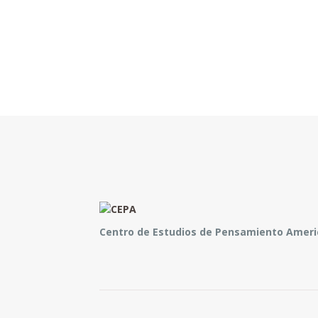
Centro de Estudios de Pensamiento Amer