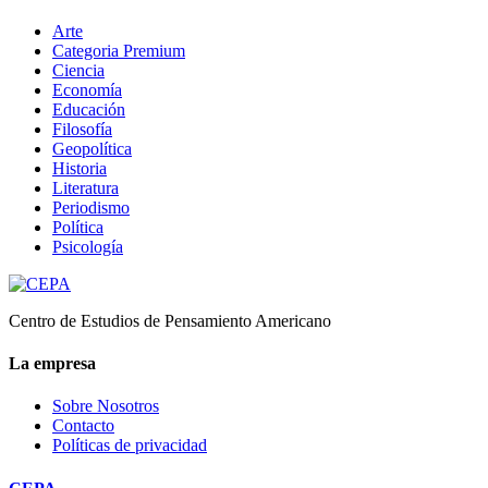
Arte
Categoria Premium
Ciencia
Economía
Educación
Filosofía
Geopolítica
Historia
Literatura
Periodismo
Política
Psicología
Centro de Estudios de Pensamiento Americano
La empresa
Sobre Nosotros
Contacto
Políticas de privacidad