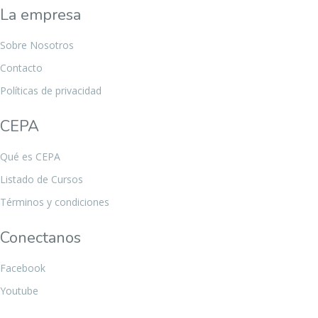
La empresa
Sobre Nosotros
Contacto
Políticas de privacidad
CEPA
Qué es CEPA
Listado de Cursos
Términos y condiciones
Conectanos
Facebook
Youtube