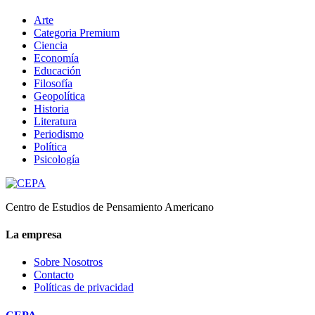
Arte
Categoria Premium
Ciencia
Economía
Educación
Filosofía
Geopolítica
Historia
Literatura
Periodismo
Política
Psicología
Centro de Estudios de Pensamiento Americano
La empresa
Sobre Nosotros
Contacto
Políticas de privacidad