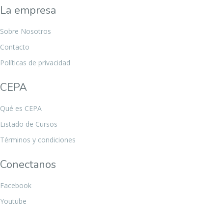
La empresa
Sobre Nosotros
Contacto
Políticas de privacidad
CEPA
Qué es CEPA
Listado de Cursos
Términos y condiciones
Conectanos
Facebook
Youtube