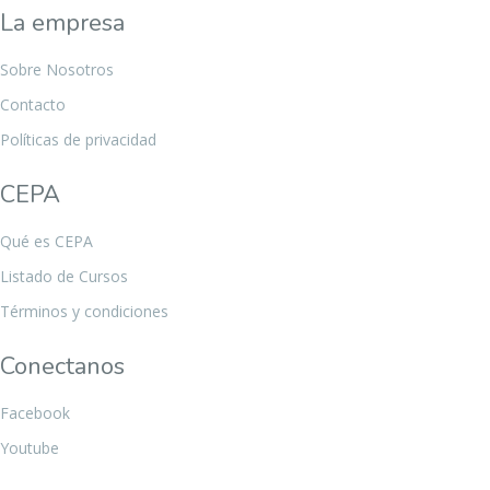
La empresa
Sobre Nosotros
Contacto
Políticas de privacidad
CEPA
Qué es CEPA
Listado de Cursos
Términos y condiciones
Conectanos
Facebook
Youtube