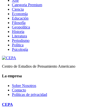
Arte
Categoria Premium
Ciencia
Economía
Educación
Filosofía
Geopolítica
Historia
Literatura
Periodismo
Política
Psicología
Centro de Estudios de Pensamiento Americano
La empresa
Sobre Nosotros
Contacto
Políticas de privacidad
CEPA