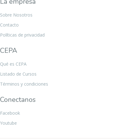
La empresa
Sobre Nosotros
Contacto
Políticas de privacidad
CEPA
Qué es CEPA
Listado de Cursos
Términos y condiciones
Conectanos
Facebook
Youtube