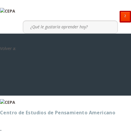
²
Volver a:
Centro de Estudios de Pensamiento Americano