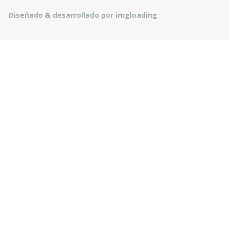
Diseñado & desarrollado por imgloading