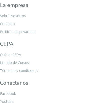
La empresa
Sobre Nosotros
Contacto
Políticas de privacidad
CEPA
Qué es CEPA
Listado de Cursos
Términos y condiciones
Conectanos
Facebook
Youtube