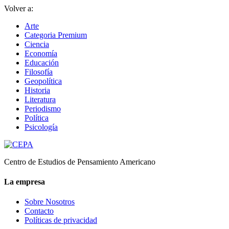
Volver a:
Arte
Categoria Premium
Ciencia
Economía
Educación
Filosofía
Geopolítica
Historia
Literatura
Periodismo
Política
Psicología
Centro de Estudios de Pensamiento Americano
La empresa
Sobre Nosotros
Contacto
Políticas de privacidad