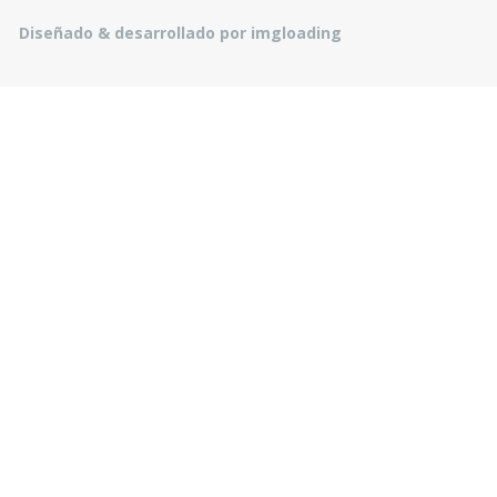
Diseñado & desarrollado por imgloading