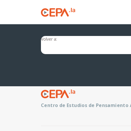
Volver a:
Centro de Estudios de Pensamiento