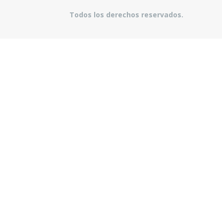
Todos los derechos reservados.