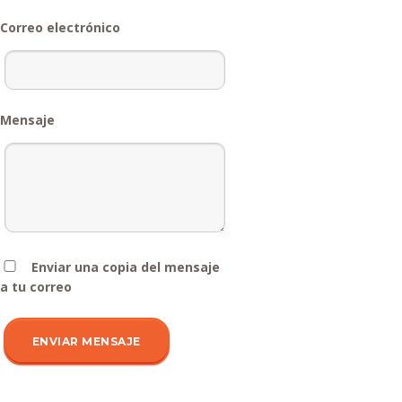
Correo electrónico
Mensaje
Enviar una copia del mensaje
a tu correo