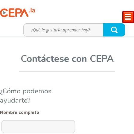
²
Contáctese con CEPA
¿Cómo podemos
ayudarte?
Nombre completo