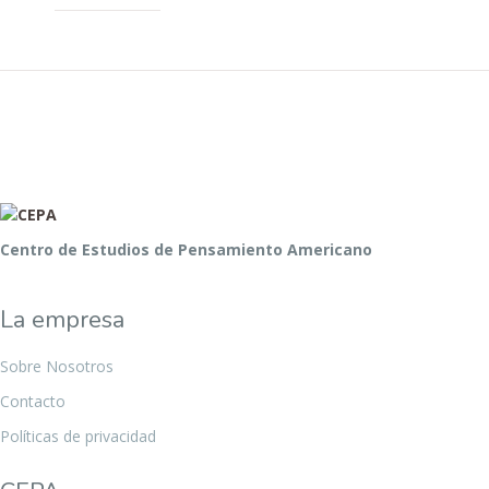
Centro de Estudios de Pensamiento Americano
La empresa
Sobre Nosotros
Contacto
Políticas de privacidad