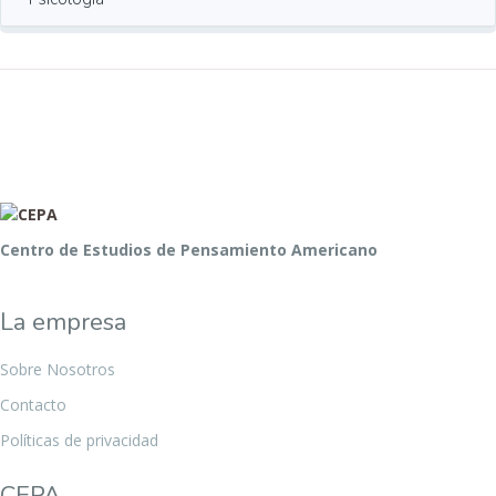
Centro de Estudios de Pensamiento Americano
La empresa
Sobre Nosotros
Contacto
Políticas de privacidad