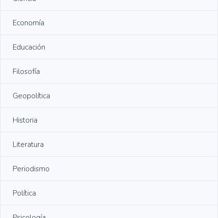
Economía
Educación
Filosofía
Geopolítica
Historia
Literatura
Periodismo
Política
Psicología